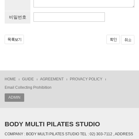
비밀번호
HOME
GUIDE
AGREEMENT
PROVACY POLICY
Email Collecting Prohibition
ADMIN
BODY MULTI PILATES STUDIO
COMPANY : BODY MULTI PILATES STUDIO TEL : 02) 303-7112 , ADDRESS